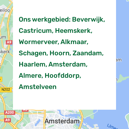
Ons werkgebied: Beverwijk,
Castricum, Heemskerk,
Wormerveer, Alkmaar,
Schagen, Hoorn, Zaandam,
Haarlem, Amsterdam,
Almere, Hoofddorp,
Amstelveen