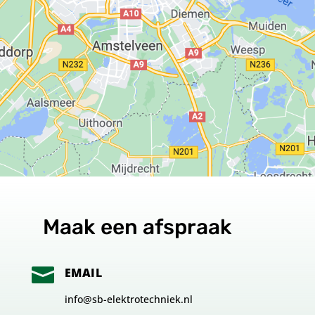
Maak een afspraak

EMAIL
info@sb-elektrotechniek.nl